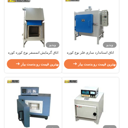
ویدیو
ویدیو
اتاق استاندارد سازی فلز نوع کوره
اتاق گرمایش اتمسفر نوع کوره کوره
مقاومت الکتریکی کوره گرمایش
مقاومت الکتریکی برای آزمایشگاه
بهترین قیمت رو بدست بیار
بهترین قیمت رو بدست بیار