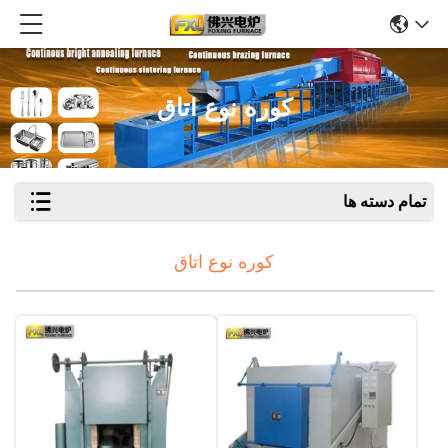
کوره نوع اتاق
تمام دسته ها
کوره نوع اتاق