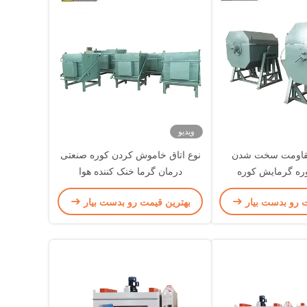
ویدیو
مقاومت سخت شدن
نوع اتاق خاموش کردن کوره صنعتی
ه گرمایش کوره
درمان گرما خنک کننده هوا
 برای پیچ ها
ت رو بدست بیار
بهترین قیمت رو بدست بیار