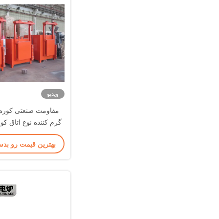
ویدیو
مقاومت صنعتی کوره
گرم کننده نوع اتاق کو
بهترین قیمت رو بدس