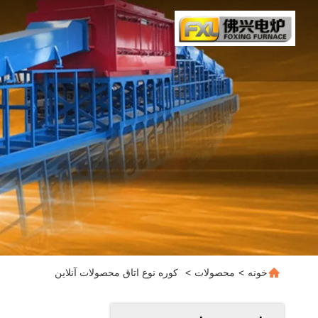
خونه
>
محصولات
>
کوره نوع اتاق محصولات آنلاین