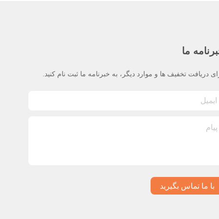
رنامه ما
ای دریافت تخفیف ها و موارد دیگر، به خبرنامه ما ثبت نام کنید.
با ما تماس بگیرید