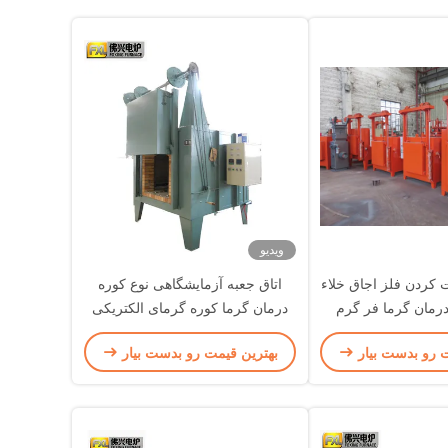
ویدیو
ت کردن فلز اجاق خلاء
اتاق جعبه آزمایشگاهی نوع کوره
رمان گرما فر گرم
درمان گرما کوره گرمای الکتریکی
1200C
ت رو بدست بیار
بهترین قیمت رو بدست بیار