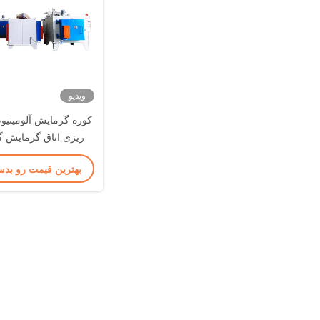
ویدیو
کوره گرمایش آلومینیوم
ریزی اتاق گرمایش گر
بهترین قیمت رو بدس