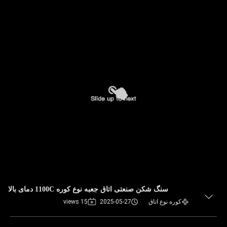
سنگ شکن صنعتی اتاق جعبه نوع کوره 1100C دمای بالا
کوره نوع اتاق
2025-05-27
15 views