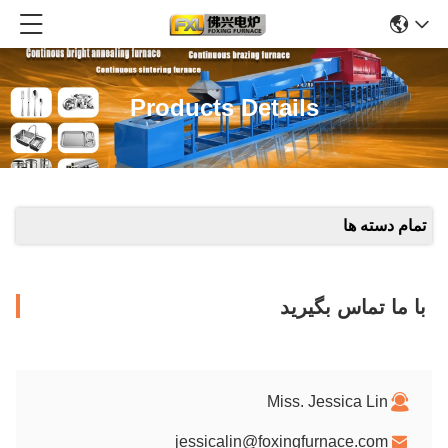
Products Details
تمام دسته ها
با ما تماس بگیرید
Miss. Jessica Lin
jessicalin@foxingfurnace.com