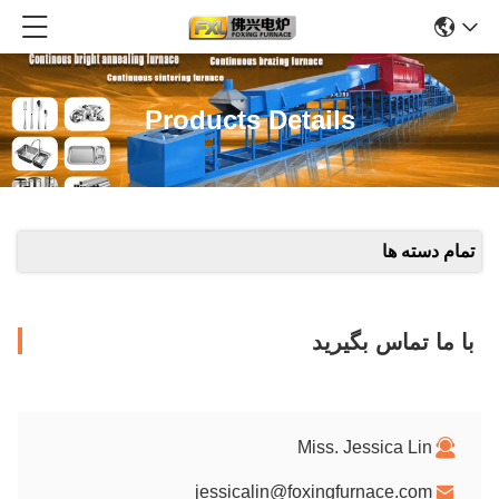
Products Details
تمام دسته ها
با ما تماس بگیرید
Miss. Jessica Lin
jessicalin@foxingfurnace.com