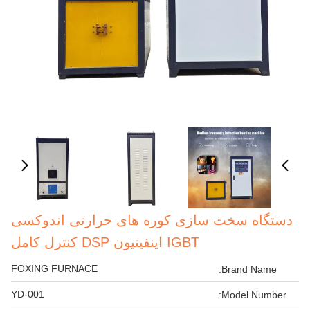
دستگاه سخت سازی کوره های حرارتی اندوکسی
IGBT اینفینیون DSP کنترل کامل
FOXING FURNACE
Brand Name:
YD-001
Model Number: